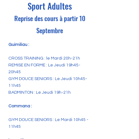
Sport Adultes
Reprise des cours à partir 10
Septembre
Guimiliau :
CROSS TRAINING : le Mardi 20h-21h
REMISE EN FORME : Le Jeudi 19h45-
20h45
GYM DOUCE SENIORS : Le Jeudi 10h45-
11h45
BADMINTON : Le Jeudi 19h-21h
Commana :
GYM DOUCE SENIORS : Le Mardi 10h45 -
11h45