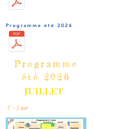
Programme été 2026
Programme
été 2026
JUILLET
3 - 5 ans