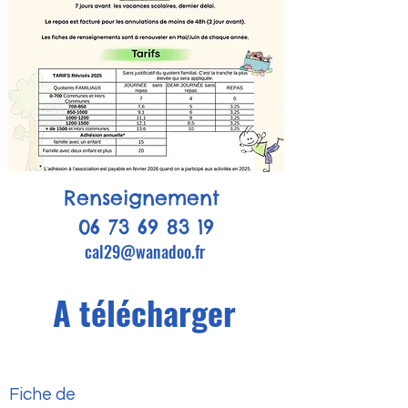
Renseignement
06 73 69 83 19
cal29@wanadoo.fr
A télécharger
Fiche de