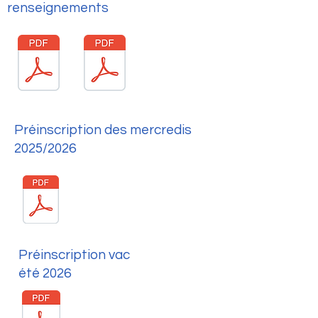
renseignements
Préinscription des mercredis
2025/2026
Préinscription vac
été
2026