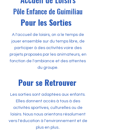
Pôle Enfance de Guimiliau
Pour les Sorties
A l'accueil de loisirs, on a le temps de
jouer ensemble sur du temps libre, de
participer à des activités voire des
projets proposés par les animateurs, en
fonction de l'ambiance et des attentes
du groupe.
Pour se Retrouver
Les sorties sont adaptées aux enfants.
Elles donnent accès à tous à des
activités sportives, culturelles ou de
loisirs. Nous nous orientons résolument
vers l'éducation à l'environnement et de
plus en plus..