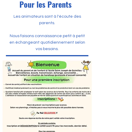
Pour les Parents
Les animateurs sont à l'écoute des
parents.
Nous faisons connaissance petit à petit
en échangeant quotidiennement selon
vos besoins.