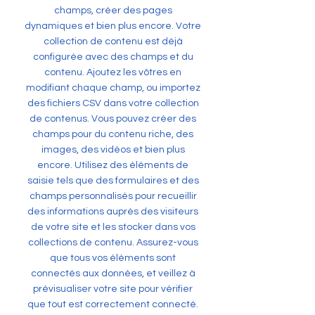
champs, créer des pages
dynamiques et bien plus encore. Votre
collection de contenu est déjà
configurée avec des champs et du
contenu. Ajoutez les vôtres en
modifiant chaque champ, ou importez
des fichiers CSV dans votre collection
de contenus. Vous pouvez créer des
champs pour du contenu riche, des
images, des vidéos et bien plus
encore. Utilisez des éléments de
saisie tels que des formulaires et des
champs personnalisés pour recueillir
des informations auprès des visiteurs
de votre site et les stocker dans vos
collections de contenu. Assurez-vous
que tous vos éléments sont
connectés aux données, et veillez à
prévisualiser votre site pour vérifier
que tout est correctement connecté.