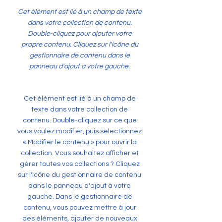
Cet élément est lié à un champ de texte
dans votre collection de contenu.
Double-cliquez pour ajouter votre
propre contenu. Cliquez sur l'icône du
gestionnaire de contenu dans le
panneau d'ajout à votre gauche.
Cet élément est lié à un champ de
texte dans votre collection de
contenu. Double-cliquez sur ce que
vous voulez modifier, puis sélectionnez
« Modifier le contenu » pour ouvrir la
collection. Vous souhaitez afficher et
gérer toutes vos collections ? Cliquez
sur l'icône du gestionnaire de contenu
dans le panneau d'ajout à votre
gauche. Dans le gestionnaire de
contenu, vous pouvez mettre à jour
des éléments, ajouter de nouveaux