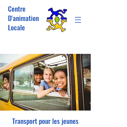
Centre
D'animation
Locale
Transport pour les jeunes