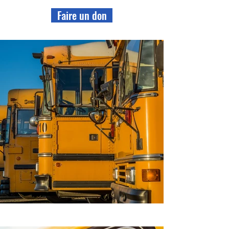
Faire un don