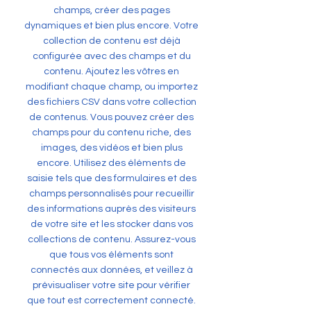
champs, créer des pages
dynamiques et bien plus encore. Votre
collection de contenu est déjà
configurée avec des champs et du
contenu. Ajoutez les vôtres en
modifiant chaque champ, ou importez
des fichiers CSV dans votre collection
de contenus. Vous pouvez créer des
champs pour du contenu riche, des
images, des vidéos et bien plus
encore. Utilisez des éléments de
saisie tels que des formulaires et des
champs personnalisés pour recueillir
des informations auprès des visiteurs
de votre site et les stocker dans vos
collections de contenu. Assurez-vous
que tous vos éléments sont
connectés aux données, et veillez à
prévisualiser votre site pour vérifier
que tout est correctement connecté.