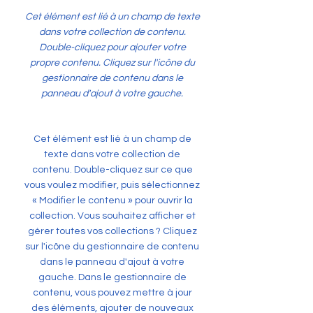
Cet élément est lié à un champ de texte
dans votre collection de contenu.
Double-cliquez pour ajouter votre
propre contenu. Cliquez sur l'icône du
gestionnaire de contenu dans le
panneau d'ajout à votre gauche.
Cet élément est lié à un champ de
texte dans votre collection de
contenu. Double-cliquez sur ce que
vous voulez modifier, puis sélectionnez
« Modifier le contenu » pour ouvrir la
collection. Vous souhaitez afficher et
gérer toutes vos collections ? Cliquez
sur l'icône du gestionnaire de contenu
dans le panneau d'ajout à votre
gauche. Dans le gestionnaire de
contenu, vous pouvez mettre à jour
des éléments, ajouter de nouveaux