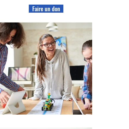
Faire un don