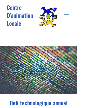
Centre
D'animation
Locale
Defi technologique annuel